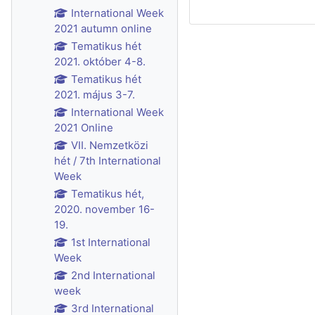
International Week
2021 autumn online
Tematikus hét
2021. október 4-8.
Tematikus hét
2021. május 3-7.
International Week
2021 Online
VII. Nemzetközi
hét / 7th International
Week
Tematikus hét,
2020. november 16-
19.
1st International
Week
2nd International
week
3rd International