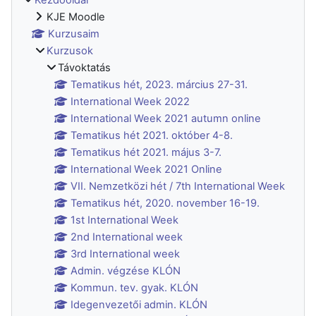
Kezdőoldal
KJE Moodle
Kurzusaim
Kurzusok
Távoktatás
Tematikus hét, 2023. március 27-31.
International Week 2022
International Week 2021 autumn online
Tematikus hét 2021. október 4-8.
Tematikus hét 2021. május 3-7.
International Week 2021 Online
VII. Nemzetközi hét / 7th International Week
Tematikus hét, 2020. november 16-19.
1st International Week
2nd International week
3rd International week
Admin. végzése KLÓN
Kommun. tev. gyak. KLÓN
Idegenvezetői admin. KLÓN