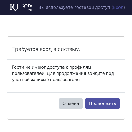
Перейти к основному содержанию
Вы используете гостевой доступ (
Вход
)
Требуется вход в систему.
Гости не имеют доступа к профилям
пользователей. Для продолжения войдите под
учетной записью пользователя.
Отмена
Продолжить